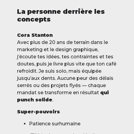
La personne derrière les
concepts
Cora Stanton
Avec plus de 20 ans de terrain dans le
marketing et le design graphique,
j’écoute tes idées, tes contraintes et tes
doutes, puis je livre plus vite que ton café
refroidit. Je suis solo, mais équipée
jusqu’aux dents. Aucune peur des délais
serrés ou des projets flyés — chaque
mandat se transforme en résultat
qui
punch solide
.
Super-pouvoirs
Patience surhumaine