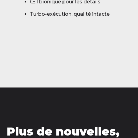
Œil bionique pour les détails
Turbo-exécution, qualité intacte
Plus de nouvelles,