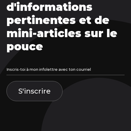
d'informations
pertinentes et de
mini-articles sur le
pouce