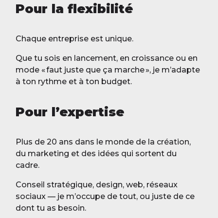
Pour la flexibilité
Chaque entreprise est unique.
Que tu sois en lancement, en croissance ou en
mode « faut juste que ça marche », je m’adapte
à ton rythme et à ton budget.
Pour l’expertise
Plus de 20 ans dans le monde de la création,
du marketing et des idées qui sortent du
cadre.
Conseil stratégique, design, web, réseaux
sociaux — je m’occupe de tout, ou juste de ce
dont tu as besoin.