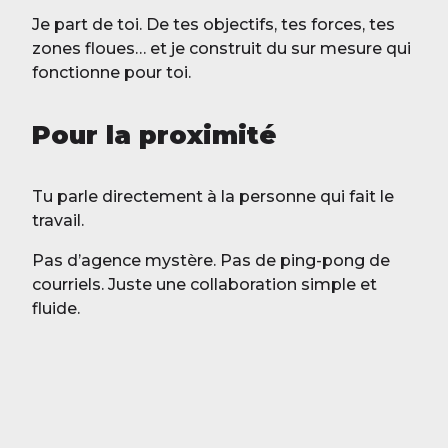
Je part de toi. De tes objectifs, tes forces, tes
zones floues… et je construit du sur mesure qui
fonctionne pour toi.
Pour la proximité
Tu parle directement à la personne qui fait le
travail.
Pas d’agence mystère. Pas de ping-pong de
courriels. Juste une collaboration simple et
fluide.