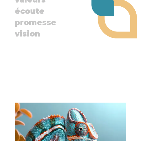
écoute
promesse
vision