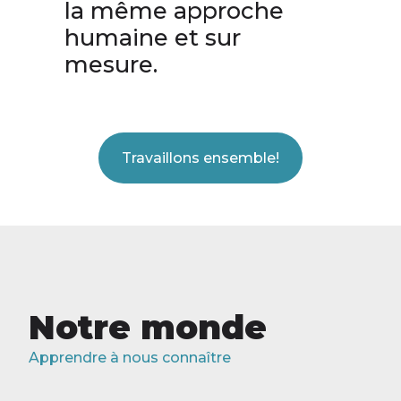
la même approche
humaine et sur
mesure.
Travaillons ensemble!
Notre monde
Apprendre à nous connaître