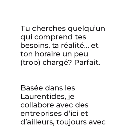
Tu cherches quelqu’un
qui comprend tes
besoins, ta réalité… et
ton horaire un peu
(trop) chargé? Parfait.
Basée dans les
Laurentides, je
collabore avec des
entreprises d’ici et
d’ailleurs, toujours avec