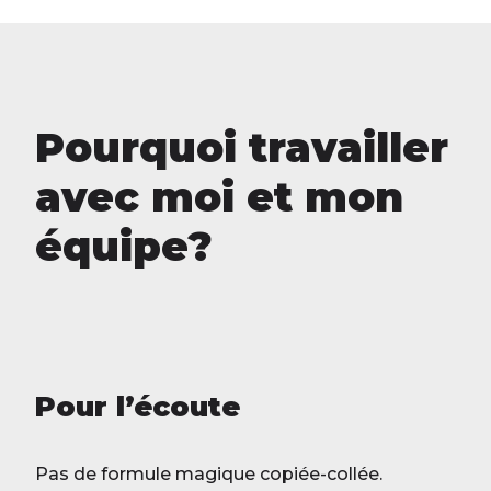
Pourquoi travailler
avec moi et mon
équipe?
Pour l’écoute
Pas de formule magique copiée-collée.