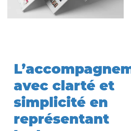
L’accompagne
avec clarté et
simplicité en
représentant