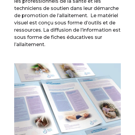
les professionnels de la santé et les
techniciens de soutien dans leur démarche
de promotion de l’allaitement. Le matériel
visuel est conçu sous forme d’outils et de
ressources. La diffusion de l’information est
sous forme de fiches éducatives sur
l’allaitement.