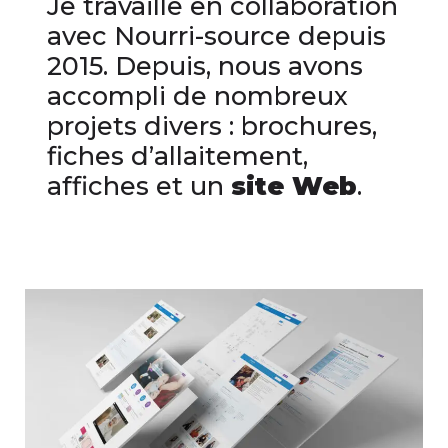
Je travaille en collaboration
avec Nourri-source depuis
2015. Depuis, nous avons
accompli de nombreux
projets divers : brochures,
fiches d’allaitement,
affiches et un
site Web
.