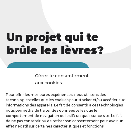
Un projet qui te
brûle les lèvres?
Contacte-moi, je veux t'entendre!
Gérer le consentement
aux cookies
Pour offrir les meilleures expériences, nous utilisons des
technologies telles que les cookies pour stocker et/ou accéder aux
informations des appareils. Le fait de consentir à ces technologies
nous permettra de traiter des données telles que le
comportement de navigation ou les ID uniques sur ce site. Le fait
de ne pas consentir ou de retirer son consentement peut avoir un
effet négatif sur certaines caractéristiques et fonctions.