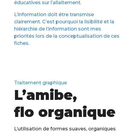
éducatives sur l’allaitement.
L’information doit être transmise
clairement. C’est pourquoi la lisibilité et la
hiérarchie de l’information sont mes
priorités lors de la conceptualisation de ces
fiches.
Traitement graphique
L’amibe,
flo organique
L’utilisation de formes suaves, organiques