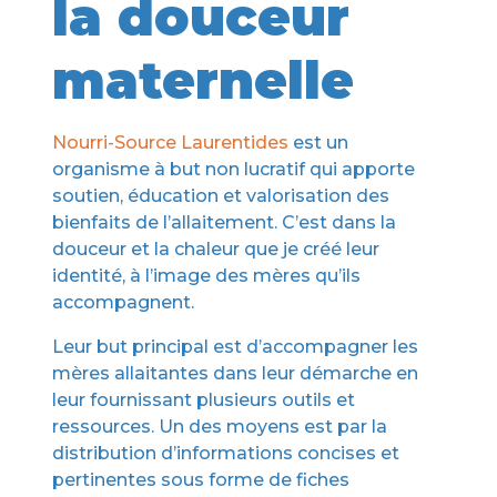
la douceur
maternelle
Nourri-Source Laurentides
est un
organisme à but non lucratif qui apporte
soutien, éducation et valorisation des
bienfaits de l’allaitement. C’est dans la
douceur et la chaleur que je créé leur
identité, à l’image des mères qu’ils
accompagnent.
Leur but principal est d’accompagner les
mères allaitantes dans leur démarche en
leur fournissant plusieurs outils et
ressources. Un des moyens est par la
distribution d’informations concises et
pertinentes sous forme de fiches