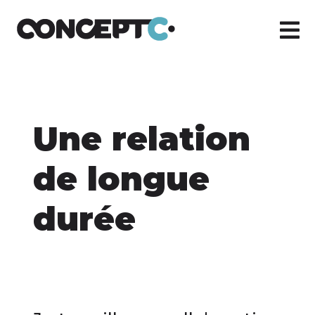
Une relation
de longue
durée