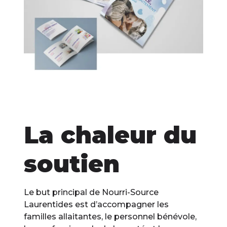
La chaleur du
soutien
Le but principal de Nourri-Source
Laurentides est d’accompagner les
familles allaitantes, le personnel bénévole,