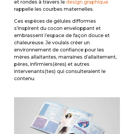
et rondes à travers le
design graphique
rappelle les courbes maternelles.
Ces espèces de gélules difformes
s’inspirent du cocon enveloppant et
embrassent l’espace de façon douce et
chaleureuse. Je voulais créer un
environnement de confiance pour les
mères allaitantes, marraines d’allaitement,
pères, infirmiers(ères) et autres
intervenants(tes) qui consulteraient le
contenu.