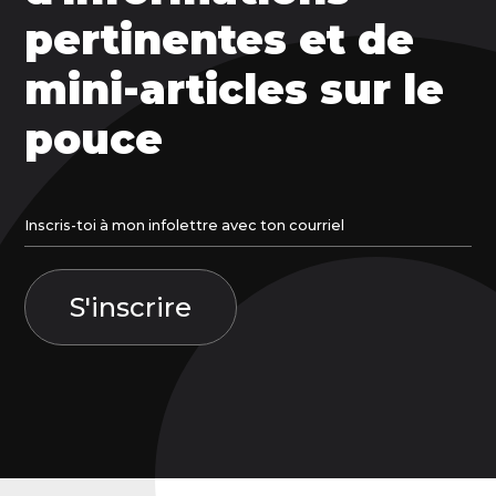
pertinentes et de
mini-articles sur le
pouce