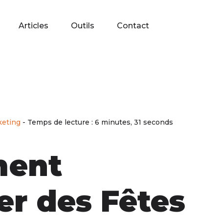
Articles
Outils
Contact
keting
- Temps de lecture : 6 minutes, 31 seconds
ent
er des Fêtes