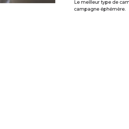
Le meilleur type de ca
campagne éphémère.