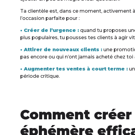
Ta clientèle est, dans ce moment, activement à
l’occasion parfaite pour :
• Créer de l’urgence :
quand tu proposes une 
plus populaires, tu pousses tes clients à agir 
• Attirer de nouveaux clients :
une promotion
pas encore ou qui n’ont jamais acheté chez toi
• Augmenter tes ventes à court terme :
un
période critique.
Comment créer
éphémère effic