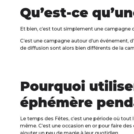
Qu’est-ce qu’u
Et bien, c’est tout simplement une campagne 
C’est une campagne autour d’un événement, d’un
de diffusion sont alors bien différents de la 
Pourquoi utili
éphémère penda
Le temps des Fêtes, c’est une période où tout l
même. C’est une occasion en or pour faire des 
ajouter un peu de magie à leur quotidien.