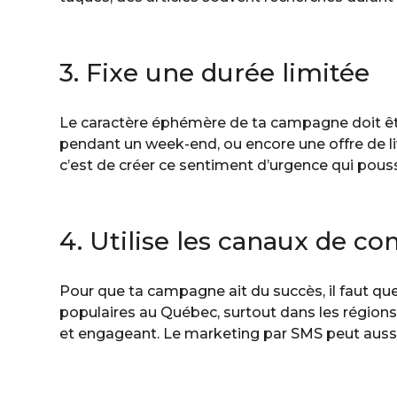
3. Fixe une durée limitée
Le caractère éphémère de ta campagne doit êtr
pendant un week-end, ou encore une offre de l
c’est de créer ce sentiment d’urgence qui pousse
4. Utilise les canaux de 
Pour que ta campagne ait du succès, il faut q
populaires au Québec, surtout dans les régions q
et engageant. Le marketing par SMS peut aussi