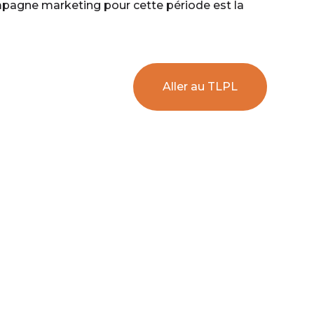
mpagne marketing pour cette période est la
Aller au TLPL