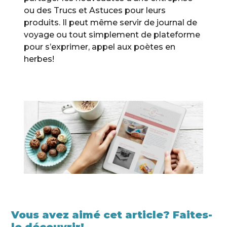
ou des Trucs et Astuces pour leurs
produits. Il peut même servir de journal de
voyage ou tout simplement de plateforme
pour s’exprimer, appel aux poètes en
herbes!
Vous avez aimé cet article? Faites-