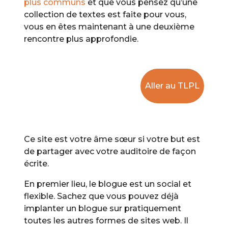
plus communs
et que vous pensez qu’une
collection de textes est faite pour vous,
vous en êtes maintenant à une deuxième
rencontre plus approfondie.
Aller au TLPL
Ce site est votre âme sœur si votre but est
de partager avec votre auditoire de façon
écrite.
En premier lieu, le blogue est un social et
flexible. Sachez que vous pouvez déjà
implanter un blogue sur pratiquement
toutes les autres formes de sites web. Il