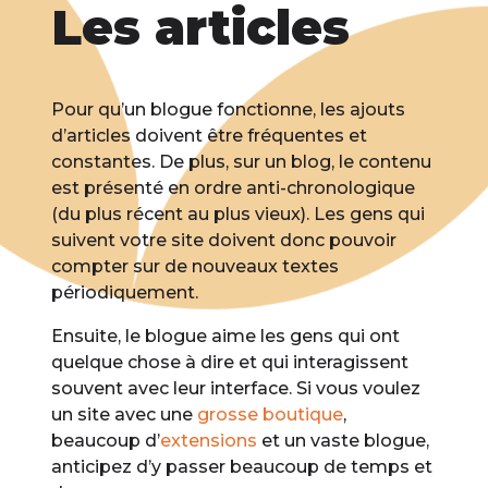
Les articles
Pour qu’un blogue fonctionne, les ajouts
d’articles doivent être fréquentes et
constantes. De plus, sur un blog, le contenu
est présenté en ordre anti-chronologique
(du plus récent au plus vieux). Les gens qui
suivent votre site doivent donc pouvoir
compter sur de nouveaux textes
périodiquement.
Ensuite, le blogue aime les gens qui ont
quelque chose à dire et qui interagissent
souvent avec leur interface. Si vous voulez
un site avec une
grosse boutique
,
beaucoup d’
extensions
et un vaste blogue,
anticipez d’y passer beaucoup de temps et