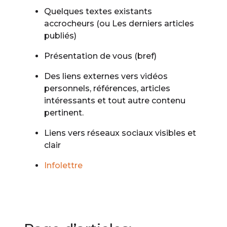
Quelques textes existants
accrocheurs (ou Les derniers articles
publiés)
Présentation de vous (bref)
Des liens externes vers vidéos
personnels, références, articles
intéressants et tout autre contenu
pertinent.
Liens vers réseaux sociaux visibles et
clair
Infolettre