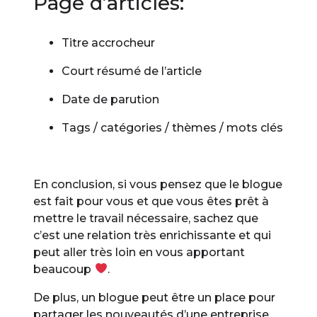
Page d’articles:
Titre accrocheur
Court résumé de l’article
Date de parution
Tags / catégories / thèmes / mots clés
En conclusion, si vous pensez que le blogue
est fait pour vous et que vous êtes prêt à
mettre le travail nécessaire, sachez que
c’est une relation très enrichissante et qui
peut aller très loin en vous apportant
beaucoup
.
De plus, un blogue peut être un place pour
partager les nouveautés d’une entreprise