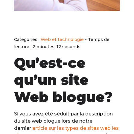
Categories :
Web et technologie
- Temps de
lecture : 2 minutes, 12 seconds
Qu’est-ce
qu’un site
Web blogue?
Si vous avez été séduit par la description
du site web blogue lors de notre
dernier
article sur les types de sites web les