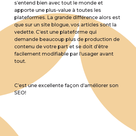
s’entend bien avec tout le monde et
apporte une plus-value à toutes les
plateformes. La grande différence alors est
que sur un site blogue, vos articles sont la
vedette. C’est une plateforme qui
demande beaucoup plus de production de
contenu de votre part et se doit d’être
facilement modifiable par l’usager avant
tout.
C’est une excellente façon d’améliorer son
SEO!