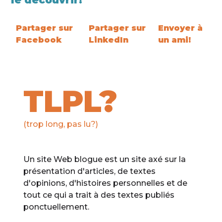
le découvrir!
Partager sur
Partager sur
Envoyer à
Facebook
LinkedIn
un ami!
TLPL?
(trop long, pas lu?)
Un site Web blogue est un site axé sur la
présentation d'articles, de textes
d'opinions, d'histoires personnelles et de
tout ce qui a trait à des textes publiés
ponctuellement.