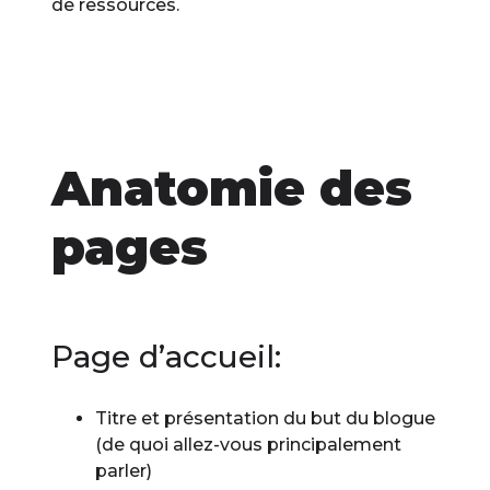
de ressources.
Anatomie des
pages
Page d’accueil:
Titre et présentation du but du blogue
(de quoi allez-vous principalement
parler)