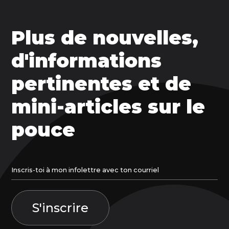
Plus de nouvelles,
d'informations
pertinentes et de
mini-articles sur le
pouce