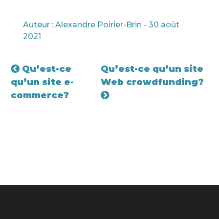
Auteur : Alexandre Poirier-Brin - 30 août
2021
Qu’est-ce
Qu’est-ce qu’un site
qu’un site e-
Web crowdfunding?
commerce?