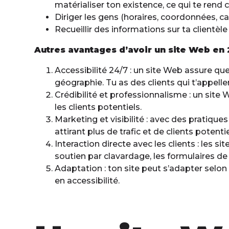
matérialiser ton existence, ce qui te rend c
Diriger les gens (horaires, coordonnées, car
Recueillir des informations sur ta clientè
Autres avantages d’avoir un site Web en 
Accessibilité 24/7 : un site Web assure que
géographie. Tu as des clients qui t’appel
Crédibilité et professionnalisme : un site
les clients potentiels.
Marketing et visibilité : avec des pratique
attirant plus de trafic et de clients potentie
Interaction directe avec les clients : les 
soutien par clavardage, les formulaires de r
Adaptation : ton site peut s’adapter selon
en accessibilité.