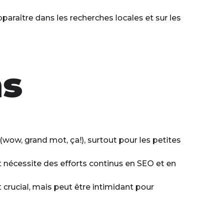
raître dans les recherches locales et sur les
ns
ow, grand mot, ça!), surtout pour les petites
 nécessite des efforts continus en SEO et en
 crucial, mais peut être intimidant pour