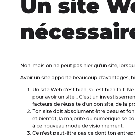
Un site W
nécessair
Non, mais on ne peut pas nier qu’un site, lorsque
Avoir un site apporte beaucoup d’avantages, bi
Un site Web c’est bien, s’il est bien fait.
pour avoir un site… C’est un investissemen
facteurs de réussite d’un bon site, de la
Ton site doit absolument être beau et fonc
et bientôt, la majorité du numérique se c
à ce nouveau mode de visionnement.
Ce n’est peut-être pas ce dont ton entrep