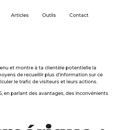
Articles
Outils
Contact
enu et montre à ta clientèle potentielle la
oyens de recueillir plus d’information sur ce
ler le trafic de visiteurs et leurs actions.
25, en parlant des avantages, des inconvénients