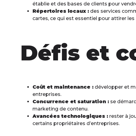
établie et des bases de clients pour vendre
Répertoires locaux :
des services comme
cartes, ce qui est essentiel pour attirer les
Défis et c
Coût et maintenance :
développer et ma
entreprises.
Concurrence et saturation :
se démarqu
marketing de contenu.
Avancées technologiques :
rester à jo
certains propriétaires d’entreprises.