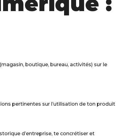
numérique :
e (magasin, boutique, bureau, activités) sur le
ons pertinentes sur l’utilisation de ton produit
storique d’entreprise, te concrétiser et