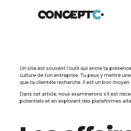
Un site est souvent l’outil qui ancre ta présenc
culture de ton entreprise. Tu peux y mettre une
que ta clientèle recherche. Il est un bon moyen d
Dans cet article, nous examinerons s’il est néc
potentiels et en explorant des plateformes alte