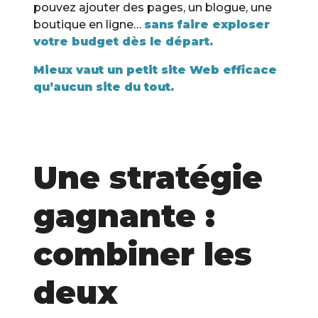
pouvez ajouter des pages, un blogue, une
boutique en ligne…
sans faire exploser
votre budget dès le départ.
Mieux vaut un petit site Web efficace
qu’aucun site du tout.
Une stratégie
gagnante :
combiner les
deux