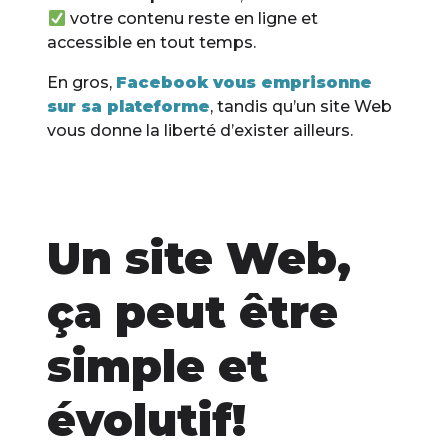
votre contenu reste en ligne et
accessible en tout temps.
En gros,
Facebook vous emprisonne
sur sa plateforme
, tandis qu’un site Web
vous donne la liberté d’exister ailleurs.
Un site Web,
ça peut être
simple et
évolutif!