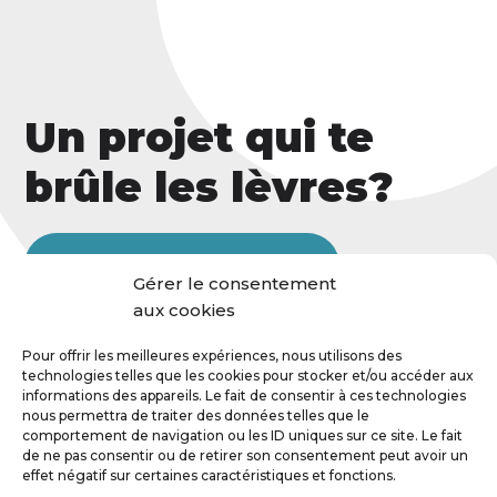
Un projet qui te
brûle les lèvres?
Contacte-moi, je veux t'entendre!
Gérer le consentement
aux cookies
Pour offrir les meilleures expériences, nous utilisons des
technologies telles que les cookies pour stocker et/ou accéder aux
informations des appareils. Le fait de consentir à ces technologies
nous permettra de traiter des données telles que le
comportement de navigation ou les ID uniques sur ce site. Le fait
de ne pas consentir ou de retirer son consentement peut avoir un
effet négatif sur certaines caractéristiques et fonctions.