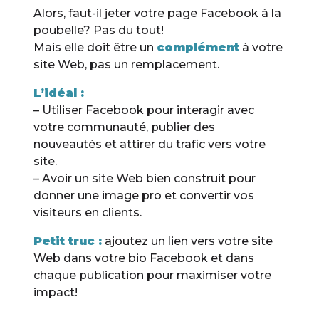
Alors, faut-il jeter votre page Facebook à la
poubelle? Pas du tout!
Mais elle doit être un
complément
à votre
site Web, pas un remplacement.
L’idéal :
– Utiliser Facebook pour interagir avec
votre communauté, publier des
nouveautés et attirer du trafic vers votre
site.
– Avoir un site Web bien construit pour
donner une image pro et convertir vos
visiteurs en clients.
Petit truc :
ajoutez un lien vers votre site
Web dans votre bio Facebook et dans
chaque publication pour maximiser votre
impact!