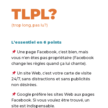
TLPL?
(trop long, pas lu?)
L’essentiel en 6 points
Une page Facebook, c’est bien, mais
vous n’en êtes pas propriétaire (Facebook
change les règles quand ça lui chante).
Un site Web, c’est votre carte de visite
24/7, sans distractions et sans publicités
non désirées.
Google préfère les sites Web aux pages
Facebook. Si vous voulez être trouvé, un
site est indispensable.