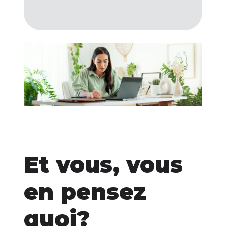
Et vous, vous
en pensez
quoi?