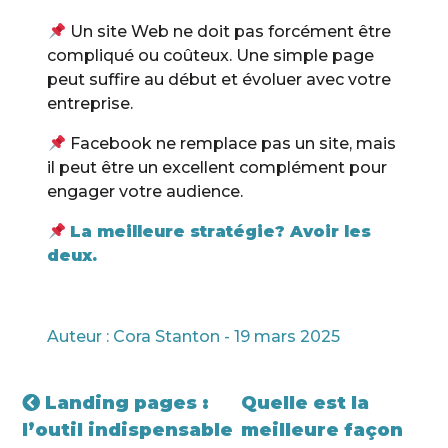
Un site Web ne doit pas forcément être
compliqué ou coûteux. Une simple page
peut suffire au début et évoluer avec votre
entreprise.
Facebook ne remplace pas un site, mais
il peut être un excellent complément pour
engager votre audience.
La meilleure stratégie? Avoir les
deux.
Auteur : Cora Stanton - 19 mars 2025
Landing pages :
Quelle est la
l’outil indispensable
meilleure façon