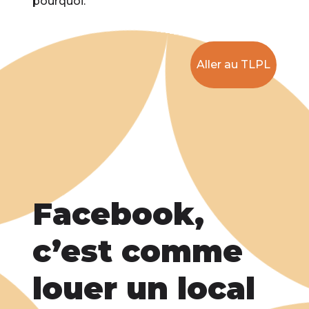
pourquoi.
Aller au TLPL
Facebook,
c’est comme
louer un local