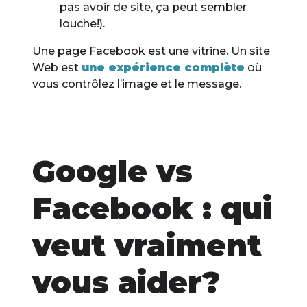
pas avoir de site, ça peut sembler
louche!).
Une page Facebook est une vitrine. Un site
Web est
une expérience complète
où
vous contrôlez l’image et le message.
Google vs
Facebook : qui
veut vraiment
vous aider?