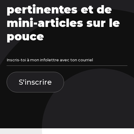
pertinentes et de
mini-articles sur le
pouce