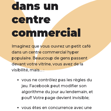
dans un
centre
commercial
Imaginez que vous ouvrez un petit café
dans un centre commercial hyper
populaire. Beaucoup de gens passent
devant votre vitrine, vous avez de la
visibilité, mais… :
vous ne contrôlez pas les règles du
jeu. Facebook peut modifier son
algorithme du jour au lendemain, et
pouf! Votre page devient invisible;
vous êtes en concurrence avec une