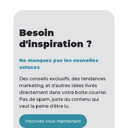
Besoin
d'inspiration ?
Ne manquez pas les nouvelles
astuces
Des conseils exclusifs, des tendances
marketing, et d’autres idées livrés
directement dans votre boîte courriel.
Pas de spam, juste du contenu qui
vaut la peine d’être lu.
Inscrivez-vous maintenant