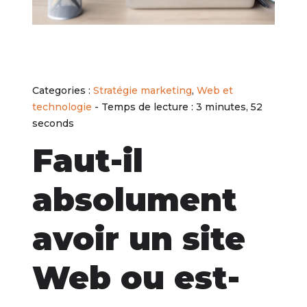
Categories :
Stratégie marketing
,
Web et
technologie
- Temps de lecture : 3 minutes, 52
seconds
Faut-il
absolument
avoir un site
Web ou est-