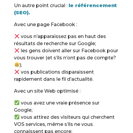
Un autre point crucial :
le référencement
(SEO).
Avec une page Facebook :
vous n’apparaissez pas en haut des
résultats de recherche sur Google;
les gens doivent aller sur Facebook pour
vous trouver (et s’ils n’ont pas de compte?
);
vos publications disparaissent
rapidement dans le fil d’actualité.
Avec un site Web optimisé :
vous avez une vraie présence sur
Google;
vous attirez des visiteurs qui cherchent
VOS services, même s’ils ne vous
connaissent pas encore;