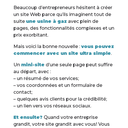
Beaucoup d’entrepreneurs hésitent à créer
un site Web parce qu’ils imaginent tout de
suite
une usine à gaz
avec plein de
pages, des fonctionnalités complexes et un
prix exorbitant.
Mais voici la bonne nouvelle :
vous pouvez
commencer avec un site ultra simple
.
Un
mini-site
d’une seule page peut suffire
au départ, avec :
– un résumé de vos services;
– vos coordonnées et un formulaire de
contact;
– quelques avis clients pour la crédibilité;
– un lien vers vos réseaux sociaux.
Et ensuite?
Quand votre entreprise
grandit, votre site grandit avec vous! Vous