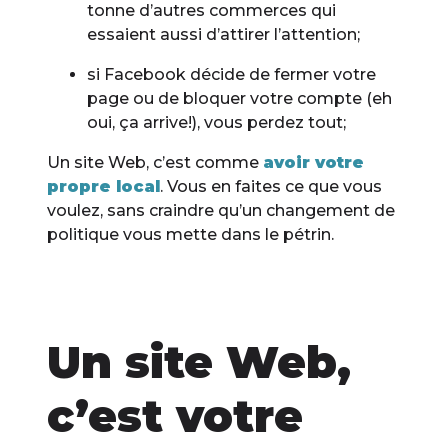
tonne d’autres commerces qui
essaient aussi d’attirer l’attention;
si Facebook décide de fermer votre
page ou de bloquer votre compte (eh
oui, ça arrive!), vous perdez tout;
Un site Web, c’est comme
avoir votre
propre local
. Vous en faites ce que vous
voulez, sans craindre qu’un changement de
politique vous mette dans le pétrin.
Un site Web,
c’est votre