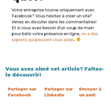
Votre entreprise tourne uniquement avec
Facebook? Vous hésitez à créer un site?
Venez en discuter dans les commentaires!
Et si vous avez besoin d’un coup de main
pour bâtir votre présence en ligne,
on a des
experts qui peuvent vous aider
.
Vous avez aimé cet article? Faites-
le découvrir!
Partager sur
Partager sur
Envoyer à
Facebook
LinkedIn
un ami!