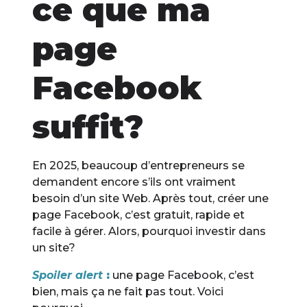
ce que ma
page
Facebook
suffit?
En 2025, beaucoup d’entrepreneurs se
demandent encore s’ils ont vraiment
besoin d’un site Web. Après tout, créer une
page Facebook, c’est gratuit, rapide et
facile à gérer. Alors, pourquoi investir dans
un site?
Spoiler alert
:
une page Facebook, c’est
bien, mais ça ne fait pas tout. Voici