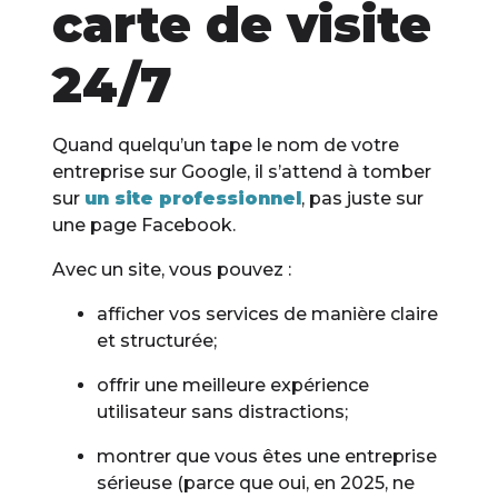
carte de visite
24/7
Quand quelqu’un tape le nom de votre
entreprise sur Google, il s’attend à tomber
sur
un site professionnel
, pas juste sur
une page Facebook.
Avec un site, vous pouvez :
afficher vos services de manière claire
et structurée;
offrir une meilleure expérience
utilisateur sans distractions;
montrer que vous êtes une entreprise
sérieuse (parce que oui, en 2025, ne