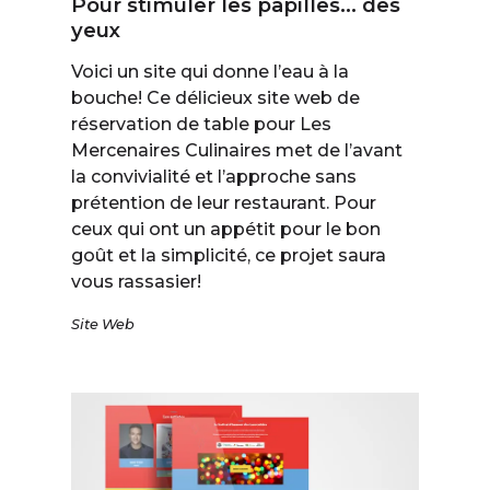
Pour stimuler les papilles… des
yeux
Voici un site qui donne l’eau à la
bouche! Ce délicieux site web de
réservation de table pour Les
Mercenaires Culinaires met de l’avant
la convivialité et l’approche sans
prétention de leur restaurant. Pour
ceux qui ont un appétit pour le bon
goût et la simplicité, ce projet saura
vous rassasier!
Site Web