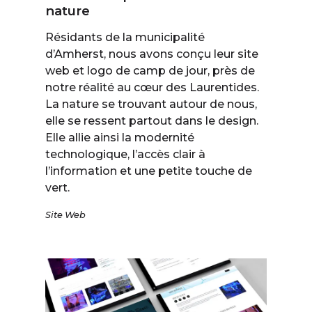
nature
Résidants de la municipalité
d’Amherst, nous avons conçu leur site
web et logo de camp de jour, près de
notre réalité au cœur des Laurentides.
La nature se trouvant autour de nous,
elle se ressent partout dans le design.
Elle allie ainsi la modernité
technologique, l’accès clair à
l’information et une petite touche de
vert.
Site Web