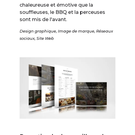
chaleureuse et émotive que la
souffleuses, le BBQ et la perceuses
sont mis de l'avant.
Design graphique
,
Image de marque
,
Réseaux
sociaux
,
Site Web