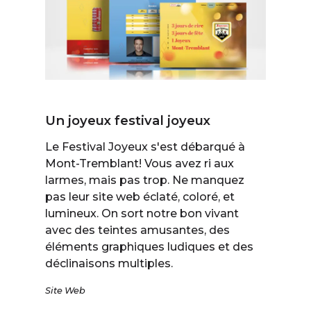
Un joyeux festival joyeux
Le Festival Joyeux s'est débarqué à
Mont-Tremblant! Vous avez ri aux
larmes, mais pas trop. Ne manquez
pas leur site web éclaté, coloré, et
lumineux. On sort notre bon vivant
avec des teintes amusantes, des
éléments graphiques ludiques et des
déclinaisons multiples.
Site Web