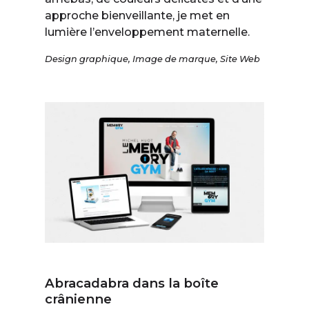
approche bienveillante, je met en
lumière l’enveloppement maternelle.
Design graphique
,
Image de marque
,
Site Web
Abracadabra dans la boîte
crânienne