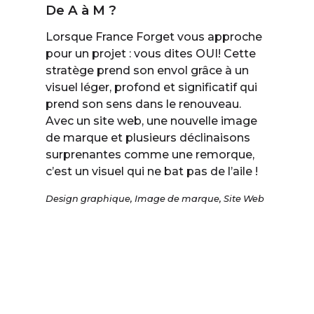
De A à M ?
Lorsque France Forget vous approche
pour un projet : vous dites OUI! Cette
stratège prend son envol grâce à un
visuel léger, profond et significatif qui
prend son sens dans le renouveau.
Avec un site web, une nouvelle image
de marque et plusieurs déclinaisons
surprenantes comme une remorque,
c’est un visuel qui ne bat pas de l’aile !
Design graphique
,
Image de marque
,
Site Web