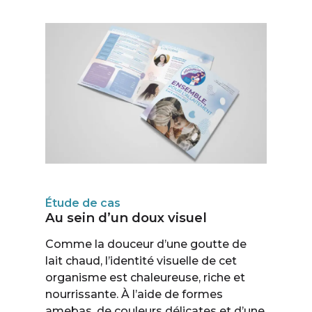
Étude de cas
Au sein d’un doux visuel
Comme la douceur d’une goutte de
lait chaud, l’identité visuelle de cet
organisme est chaleureuse, riche et
nourrissante. À l’aide de formes
amebas, de couleurs délicates et d’une