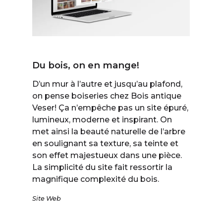
Du bois, on en mange!
D’un mur à l’autre et jusqu’au plafond,
on pense boiseries chez Bois antique
Veser! Ça n’empêche pas un site épuré,
lumineux, moderne et inspirant. On
met ainsi la beauté naturelle de l’arbre
en soulignant sa texture, sa teinte et
son effet majestueux dans une pièce.
La simplicité du site fait ressortir la
magnifique complexité du bois.
Site Web