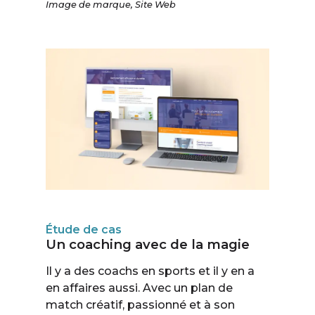
Image de marque
,
Site Web
Étude de cas
Un coaching avec de la magie
Il y a des coachs en sports et il y en a
en affaires aussi. Avec un plan de
match créatif, passionné et à son