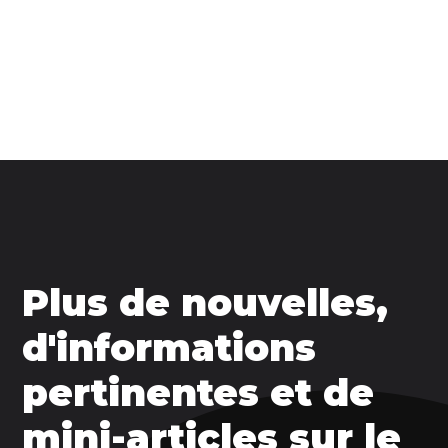
Plus de nouvelles,
d'informations
pertinentes et de
mini-articles sur le