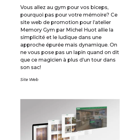
Vous allez au gym pour vos biceps,
pourquoi pas pour votre mémoire? Ce
site web de promotion pour l’atelier
Memory Gym par Michel Huot allie la
simplicité et le ludique dans une
approche épurée mais dynamique. On
ne vous pose pas un lapin quand on dit
que ce magicien à plus d’un tour dans
son sac!
Site Web