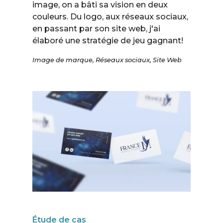
image, on a bâti sa vision en deux
couleurs. Du logo, aux réseaux sociaux,
en passant par son site web, j'ai
élaboré une stratégie de jeu gagnant!
Image de marque
,
Réseaux sociaux
,
Site Web
Étude de cas