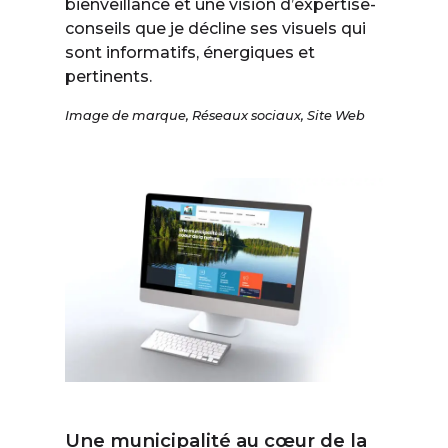
bienveillance et une vision d’expertise-
conseils que je décline ses visuels qui
sont informatifs, énergiques et
pertinents.
Image de marque
,
Réseaux sociaux
,
Site Web
Une municipalité au cœur de la