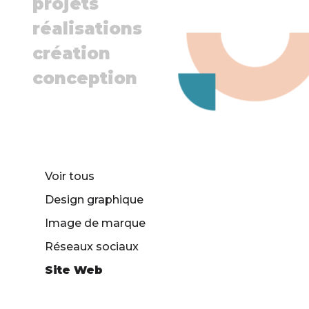
projets
réalisations
création
conception
Voir tous
Design graphique
Image de marque
Réseaux sociaux
Site Web