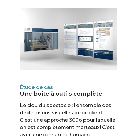
Étude de cas
Une boîte à outils complète
Le clou du spectacle : l’ensemble des
déclinaisons visuelles de ce client.
C’est une approche 360o pour laquelle
on est complètement marteaux! C’est
avec une démarche humaine,