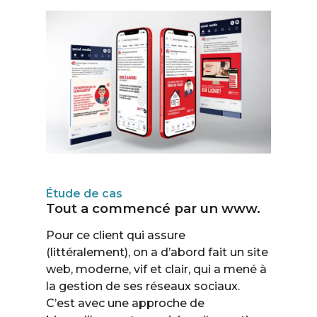
Étude de cas
Tout a commencé par un www.
Pour ce client qui assure
(littéralement), on a d’abord fait un site
web, moderne, vif et clair, qui a mené à
la gestion de ses réseaux sociaux.
C’est avec une approche de