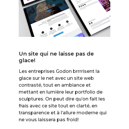
Un site qui ne laisse pas de
glace!
Les entreprises Godon brrrrisent la
glace sur le net avec un site web
contrasté, tout en ambiance et
mettant en lumière leur portfolio de
sculptures. On peut dire qu’on fait les
frais avec ce site tout en clarté, en
transparence et à l’allure moderne qui
ne vous laissera pas froid!